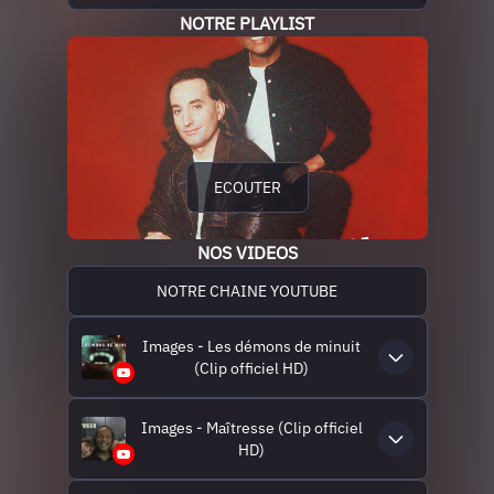
NOTRE PLAYLIST
ECOUTER
NOS VIDEOS
NOTRE CHAINE YOUTUBE
Images - Les démons de minuit
(Clip officiel HD)
Images - Maîtresse (Clip officiel
HD)