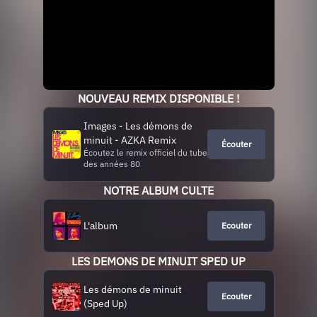
NOUVEAU REMIX DISPONIBLE !
Images - Les démons de
minuit - AZKA Remix
Écouter
Écoutez le remix officiel du tube
des années 80
NOTRE ALBUM CULTE
L'album
Ecouter
LES DEMONS DE MINUIT SPED UP
Les démons de minuit
Ecouter
(Sped Up)