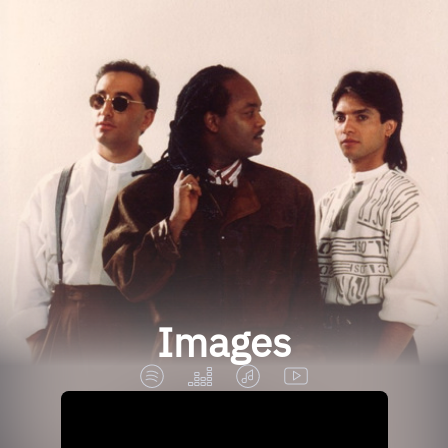
Images