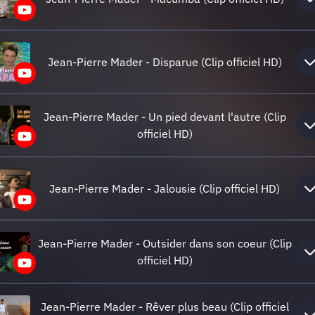
Jean-Pierre Mader - Disparue (Clip officiel HD)
Jean-Pierre Mader - Un pied devant l'autre (Clip
officiel HD)
Jean-Pierre Mader - Jalousie (Clip officiel HD)
Jean-Pierre Mader - Outsider dans son coeur (Clip
officiel HD)
Jean-Pierre Mader - Rêver plus beau (Clip officiel