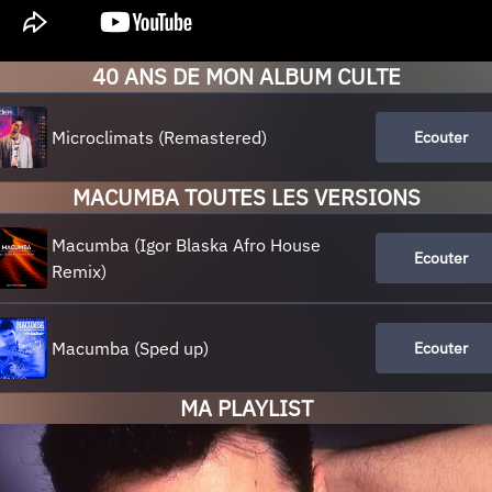
40 ANS DE MON ALBUM CULTE
Microclimats (Remastered)
Ecouter
MACUMBA TOUTES LES VERSIONS
Macumba (Igor Blaska Afro House
Ecouter
Remix)
Macumba (Sped up)
Ecouter
MA PLAYLIST