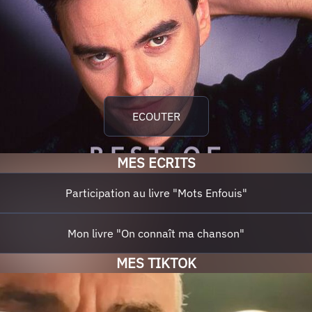
ECOUTER
MES ECRITS
Participation au livre "Mots Enfouis"
Mon livre "On connaît ma chanson"
MES TIKTOK