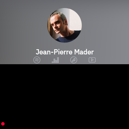
Jean-Pierre Mader