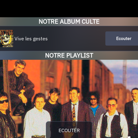
NOTRE ALBUM CULTE
Vive les gestes
Ecouter
NOTRE PLAYLIST
ECOUTER